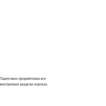
Тщательно проработаны все
внутренние разделы портала.