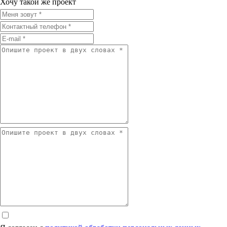
Хочу такой же проект