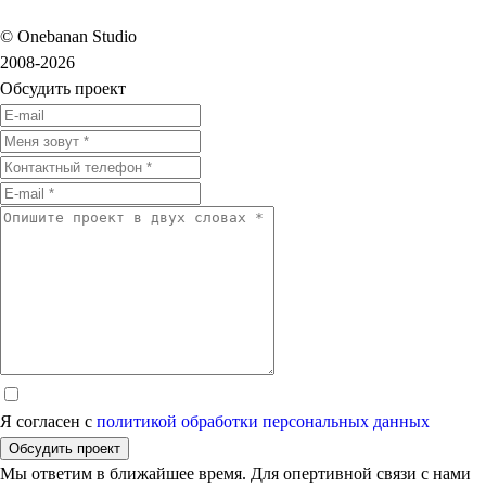
© Onebanan Studio
2008-2026
Обсудить проект
Я согласен с
политикой обработки персональных данных
Обсудить проект
Мы ответим в ближайшее время. Для опертивной связи с нами