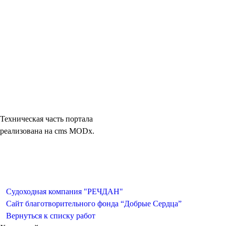
Техническая часть портала
реализована на cms MODx.
Судоходная компания "РЕЧДАН"
Сайт благотворительного фонда “Добрые Сердца”
Вернуться к списку работ