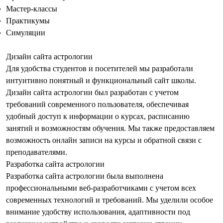
Мастер-классы
Практикумы
Симуляции
Дизайн сайта астрологии
Для удобства студентов и посетителей мы разработали
интуитивно понятный и функциональный сайт школы.
Дизайн сайта астрологии
был разработан с учетом
требований современного пользователя, обеспечивая
удобный доступ к информации о курсах, расписанию
занятий и возможностям обучения. Мы также предоставляем
возможность онлайн записи на курсы и обратной связи с
преподавателями.
Разработка сайта астрологии
Разработка сайта астрологии
была выполнена
профессиональными веб-разработчиками с учетом всех
современных технологий и требований. Мы уделили особое
внимание удобству использования, адаптивности под