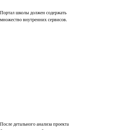
Портал школы должен содержать
множество внутренних сервисов.
После детального анализа проекта