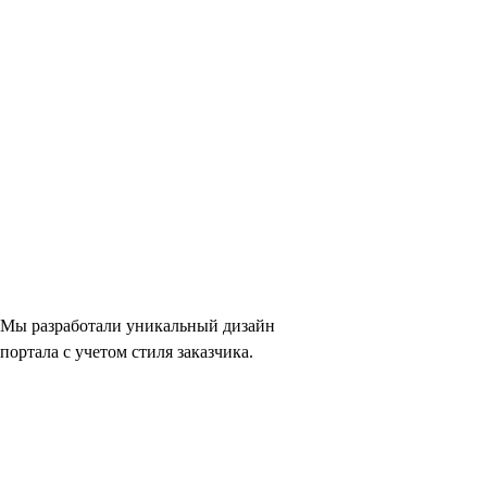
Мы разработали уникальный дизайн
портала с учетом стиля заказчика.