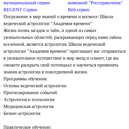
муниципальный сервис
компаний "Россправочник"
REGENT
Сервис
Веб-сервис
Погружение в мир знаний о времени и космосе: Школа
ведической астрологии "Академия времени"
Жизнь полна загадок и тайн, и одной из самых
увлекательных областей, раскрывающих перед нами тайны
вселенной, является астрология.
Школа ведической
астрологии "Академия времени"
приглашает вас отправиться
в увлекательное путешествие в мир звезд и планет, где вы
сможете раскрыть свой потенциал и научиться применять
знания астрологии в повседневной жизни.
Программы обучения:
Основы
ведической астрологии
Прогнозирование событий
Астрология
и психология
Медицинская
астрология
Бизнес-
астрология
Практическое обучение: