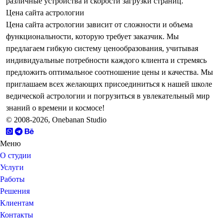
различные устройства и скорости загрузки страниц.
Цена сайта астрологии
Цена сайта астрологии зависит от сложности и объема
функциональности, которую требует заказчик. Мы
предлагаем гибкую систему ценообразования, учитывая
индивидуальные потребности каждого клиента и стремясь
предложить оптимальное соотношение цены и качества. Мы
приглашаем всех желающих присоединиться к нашей школе
ведической астрологии и погрузиться в увлекательный мир
знаний о времени и космосе!
© 2008-2026, Onebanan Studio
Меню
О студии
Услуги
Работы
Решения
Клиентам
Контакты