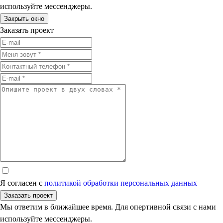
используйте мессенджеры.
Закрыть окно
Заказать проект
Я согласен с
политикой обработки персональных данных
Заказать проект
Мы ответим в ближайшее время. Для опертивной связи с нами
используйте мессенджеры.