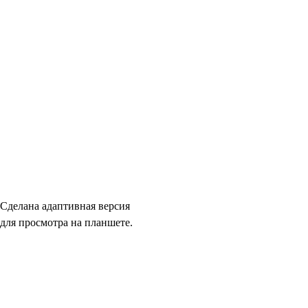
Сделана адаптивная версия
для просмотра на планшете.