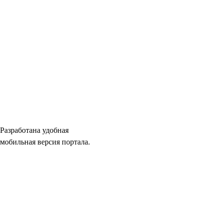
Разработана удобная
мобильная версия портала.