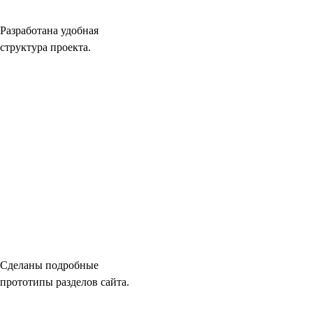
Разработана удобная
структура проекта.
Сделаны подробные
прототипы разделов сайта.