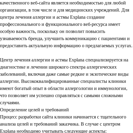
качественного веб-сайта является необходимостью для любой
организации, в том числе и для медицинских учреждений. Для
центра лечения аллергии и астмы Explana создание
профессионального и функционального веб-ресурса имеет
особую важность, поскольку он позволит повысить
узнаваемость бренда, улучшить коммуникацию с пациентами и
предоставить актуальную информацию о предлагаемых услугах.
Центр лечения аллергии и астмы Explana специализируется на
диагностике и лечении широкого спектра аллергических
заболеваний, включая даже самые редкие и экзотические виды
аллергии. Высококвалифицированные специалисты клиники
имеют богатый опыт в области аллергологии и иммунологии,
что позволяет им успешно справляться с самыми сложными
случаями.
Определение целей и требований
Процесс
разработки сайта клиники
начинается с тщательного
анализа целей и требований заказчика. В случае с центром
Explana необходимо учитывать следующие аспекты: