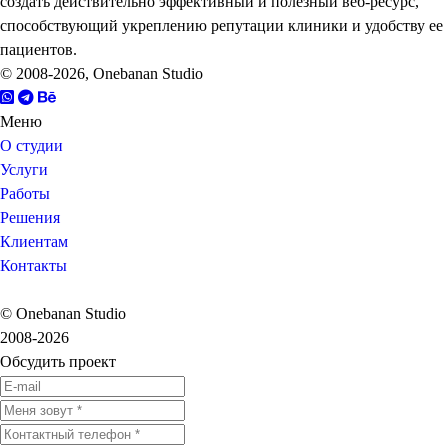
создать действительно эффективный и полезный веб-ресурс,
способствующий укреплению репутации клиники и удобству ее
пациентов.
© 2008-2026, Onebanan Studio
Меню
О студии
Услуги
Работы
Решения
Клиентам
Контакты
© Onebanan Studio
2008-2026
Обсудить проект