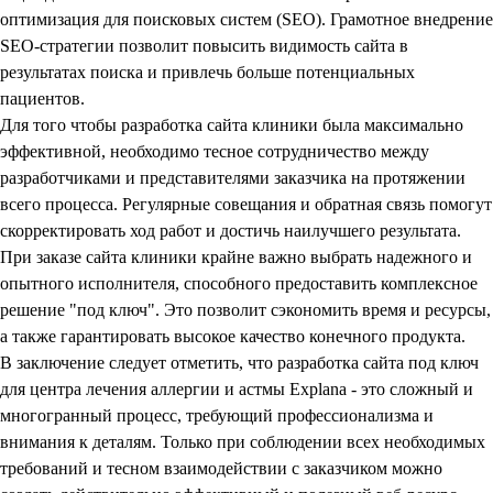
оптимизация для поисковых систем (SEO). Грамотное внедрение
SEO-стратегии позволит повысить видимость сайта в
результатах поиска и привлечь больше потенциальных
пациентов.
Для того чтобы
разработка сайта клиники
была максимально
эффективной, необходимо тесное сотрудничество между
разработчиками и представителями заказчика на протяжении
всего процесса. Регулярные совещания и обратная связь помогут
скорректировать ход работ и достичь наилучшего результата.
При
заказе сайта клиники
крайне важно выбрать надежного и
опытного исполнителя, способного предоставить комплексное
решение "под ключ". Это позволит сэкономить время и ресурсы,
а также гарантировать высокое качество конечного продукта.
В заключение следует отметить, что
разработка сайта под ключ
для центра лечения аллергии и астмы Explana - это сложный и
многогранный процесс, требующий профессионализма и
внимания к деталям. Только при соблюдении всех необходимых
требований и тесном взаимодействии с заказчиком можно