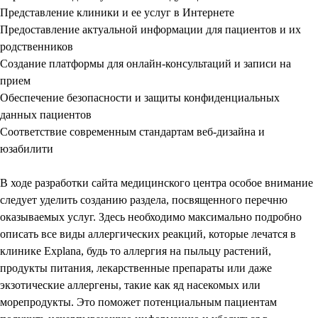
Представление клиники и ее услуг в Интернете
Предоставление актуальной информации для пациентов и их
родственников
Создание платформы для онлайн-консультаций и записи на
прием
Обеспечение безопасности и защиты конфиденциальных
данных пациентов
Соответствие современным стандартам веб-дизайна и
юзабилити
В ходе разработки сайта медицинского центра особое внимание
следует уделить созданию раздела, посвященного перечню
оказываемых услуг. Здесь необходимо максимально подробно
описать все виды аллергических реакций, которые лечатся в
клинике Explana, будь то аллергия на пыльцу растений,
продукты питания, лекарственные препараты или даже
экзотические аллергены, такие как яд насекомых или
морепродукты. Это поможет потенциальным пациентам