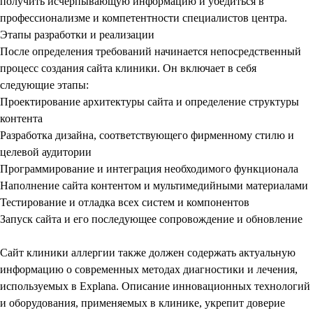
получить исчерпывающую информацию и убедиться в
профессионализме и компетентности специалистов центра.
Этапы разработки и реализации
После определения требований начинается непосредственный
процесс
создания сайта клиники
. Он включает в себя
следующие этапы:
Проектирование архитектуры сайта и определение структуры
контента
Разработка дизайна, соответствующего фирменному стилю и
целевой аудитории
Программирование и интеграция необходимого функционала
Наполнение сайта контентом и мультимедийными материалами
Тестирование и отладка всех систем и компонентов
Запуск сайта и его последующее сопровождение и обновление
Сайт клиники аллергии
также должен содержать актуальную
информацию о современных методах диагностики и лечения,
используемых в Explana. Описание инновационных технологий
и оборудования, применяемых в клинике, укрепит доверие