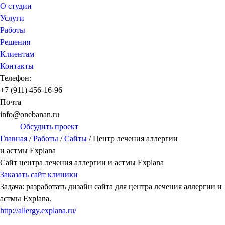
О студии
Услуги
Работы
Решения
Клиентам
Контакты
Телефон:
+7 (911) 456-16-96
Почта
info@onebanan.ru
Обсудить проект
Главная
/
Работы
/
Сайты
/
Центр лечения аллергии
и астмы Explana
Сайт центра лечения аллергии и астмы Explana
Заказать сайт клиники
Задача: разработать дизайн сайта для центра лечения аллергии и
астмы Explana.
http://allergy.explana.ru/