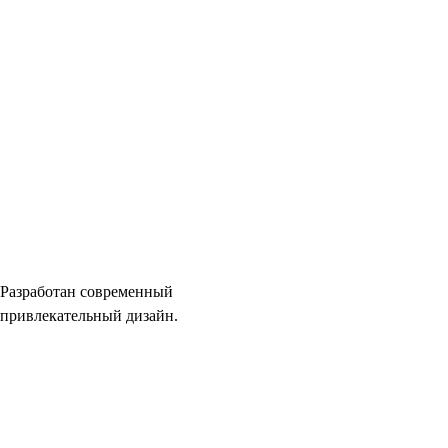
Разработан современный
привлекательный дизайн.