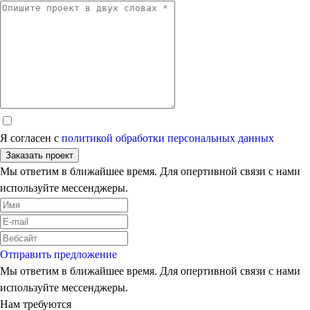
Я согласен с
политикой обработки персональных данных
Заказать проект
Мы ответим в ближайшее время. Для опертивной связи с нами
используйте мессенджеры.
Отправить предложение
Мы ответим в ближайшее время. Для опертивной связи с нами
используйте мессенджеры.
Нам требуются