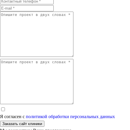
Я согласен с
политикой обработки персональных данных
Заказать сайт клиники