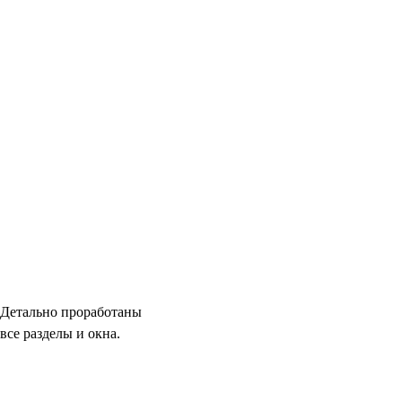
Детально проработаны
все разделы и окна.