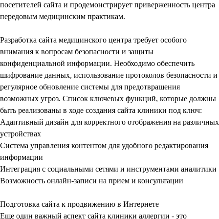
посетителей сайта и продемонстрирует приверженность центра
передовым медицинским практикам.
Разработка сайта медицинского центра
требует особого
внимания к вопросам безопасности и защиты
конфиденциальной информации. Необходимо обеспечить
шифрование данных, использование протоколов безопасности и
регулярное обновление системы для предотвращения
возможных угроз. Список ключевых функций, которые должны
быть реализованы в ходе создания сайта клиники под ключ:
Адаптивный дизайн для корректного отображения на различных
устройствах
Система управления контентом для удобного редактирования
информации
Интеграция с социальными сетями и инструментами аналитики
Возможность онлайн-записи на прием и консультации
Подготовка сайта к продвижению в Интернете
Еще один важный аспект
сайта клиники аллергии
- это