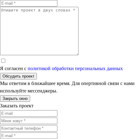
Я согласен с
политикой обработки персональных данных
Обсудить проект
Мы ответим в ближайшее время. Для опертивной связи с нами
используйте мессенджеры.
Закрыть окно
Заказать проект