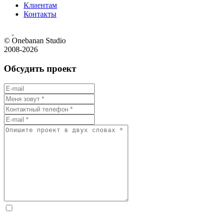
Клиентам
Контакты
© Onebanan Studio
2008-2026
Обсудить проект