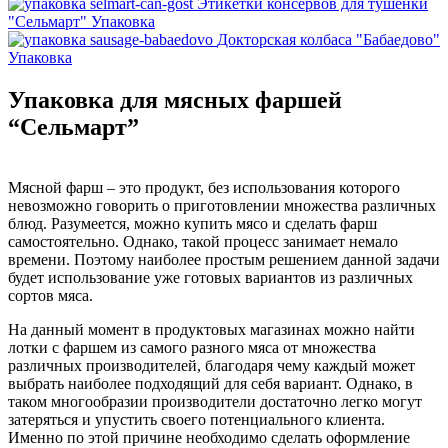
Этикетки консервов для тушенки
"Сельмарт"
Упаковка
Докторская колбаса "Бабаедово"
Упаковка
Упаковка для мясных фаршей
“Сельмарт”
Мясной фарш – это продукт, без использования которого
невозможно говорить о приготовлении множества различных
блюд. Разумеется, можно купить мясо и сделать фарш
самостоятельно. Однако, такой процесс занимает немало
времени. Поэтому наиболее простым решением данной задачи
будет использование уже готовых вариантов из различных
сортов мяса.
На данный момент в продуктовых магазинах можно найти
лотки с фаршем из самого разного мяса от множества
различных производителей, благодаря чему каждый может
выбрать наиболее подходящий для себя вариант. Однако, в
таком многообразии производители достаточно легко могут
затеряться и упустить своего потенциального клиента.
Именно по этой причине необходимо
сделать оформление