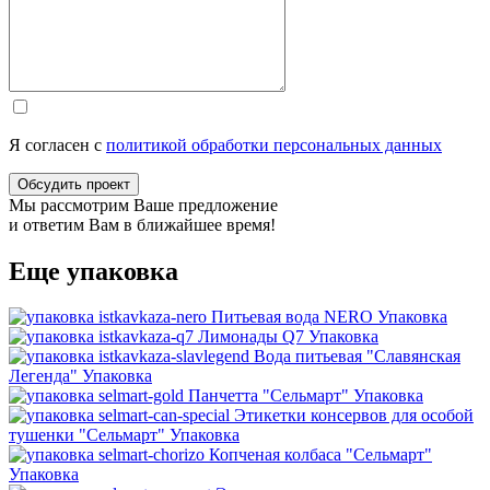
Я согласен с
политикой обработки персональных данных
Обсудить проект
Мы рассмотрим Ваше предложение
и ответим Вам в ближайшее время!
Еще упаковка
Питьевая вода NERO
Упаковка
Лимонады Q7
Упаковка
Вода питьевая "Славянская
Легенда"
Упаковка
Панчетта "Сельмарт"
Упаковка
Этикетки консервов для особой
тушенки "Сельмарт"
Упаковка
Копченая колбаса "Сельмарт"
Упаковка