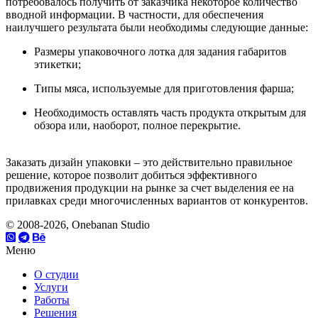
потребовалось получить от заказчика некоторое количество
вводной информации. В частности, для обеспечения
наилучшего результата были необходимы следующие данные:
Размеры упаковочного лотка для задания габаритов
этикетки;
Типы мяса, используемые для приготовления фарша;
Необходимость оставлять часть продукта открытым для
обзора или, наоборот, полное перекрытие.
Заказать дизайн упаковки
– это действительно правильное
решение, которое позволит добиться эффективного
продвижения продукции на рынке за счет выделения ее на
прилавках среди многочисленных вариантов от конкурентов.
© 2008-2026, Onebanan Studio
Меню
О студии
Услуги
Работы
Решения