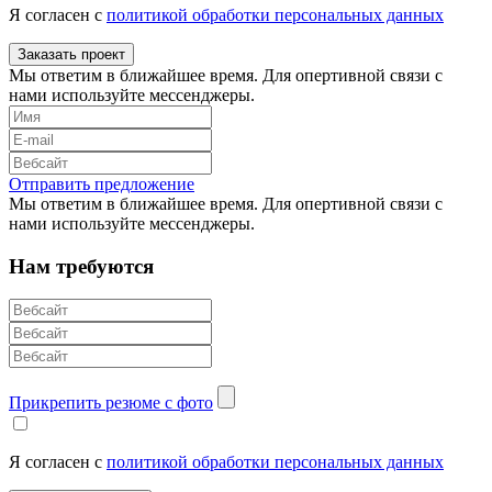
Я согласен с
политикой обработки персональных данных
Заказать проект
Мы ответим в ближайшее время. Для опертивной связи с
нами используйте мессенджеры.
Отправить предложение
Мы ответим в ближайшее время. Для опертивной связи с
нами используйте мессенджеры.
Нам требуются
Прикрепить резюме с фото
Я согласен с
политикой обработки персональных данных