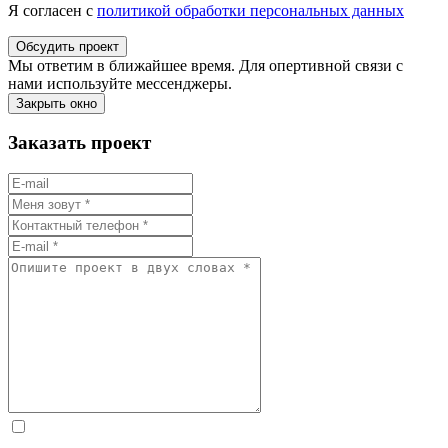
Я согласен с
политикой обработки персональных данных
Обсудить проект
Мы ответим в ближайшее время. Для опертивной связи с
нами используйте мессенджеры.
Закрыть окно
Заказать проект