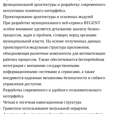
функциональной архитектуры и разработку современного
интуитивно понятного интерфейса.
Проектирование архитектуры и основных модулей
При разработке муниципального веб-сервиса REGENT
особое внимание уделяется детальному анализу бизнес-
процессов, задач и проблем, стоящих перед органами
муниципальной власти. На основе полученных данных
проектируется модульная структура приложения,
объединяющая различные компоненты для автоматизации
рабочих процессов. Также обеспечивается бесперебойная
интеграция с внешними государственными
информационными системами и сервисами, а также
внедряются надежные механизмы безопасности и гибкого
управления доступом.
Разработка современного и удобного пользовательского
интерфейса
Четкая и логичная навигационная структура
Грамотное использование визуальной иерархии