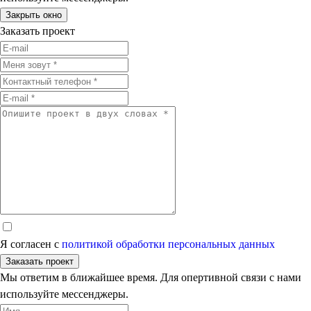
Закрыть окно
Заказать проект
Я согласен с
политикой обработки персональных данных
Заказать проект
Мы ответим в ближайшее время. Для опертивной связи с нами
используйте мессенджеры.