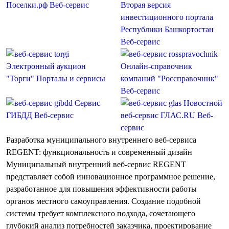
Поселки.рф
Веб-сервис
Вторая версия
инвестиционного портала
Республики Башкортостан
Веб-сервис
Электронный аукцион
Онлайн-справочник
"Торги"
Порталы и сервисы
компаний "Россправочник"
Веб-сервис
Сервис
Новостной
ГИБДД
Веб-сервис
веб-сервис ГЛАС.RU
Веб-
сервис
Разработка муниципального внутреннего веб-сервиса
REGENT: функциональность и современный дизайн
Муниципальный внутренний веб-сервис REGENT
представляет собой инновационное программное решение,
разработанное для повышения эффективности работы
органов местного самоуправления. Создание подобной
системы требует комплексного подхода, сочетающего
глубокий анализ потребностей заказчика, проектирование