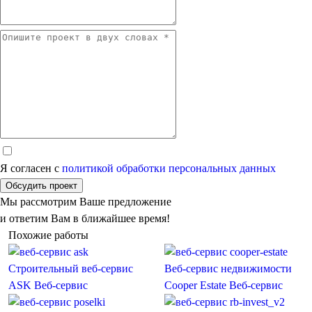
Я согласен с
политикой обработки персональных данных
Обсудить проект
Мы рассмотрим Ваше предложение
и ответим Вам в ближайшее время!
Похожие работы
Строительный веб-сервис
Веб-сервис недвижимости
ASK
Веб-сервис
Cooper Estate
Веб-сервис