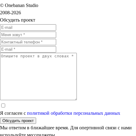
© Onebanan Studio
2008-2026
Обсудить проект
Я согласен с
политикой обработки персональных данных
Обсудить проект
Мы ответим в ближайшее время. Для опертивной связи с нами
используйте мессенджеры.