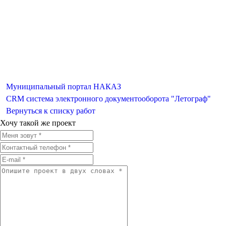
Муниципальный портал НАКАЗ
CRM система электронного документооборота "Летограф"
Вернуться к списку работ
Хочу такой же проект