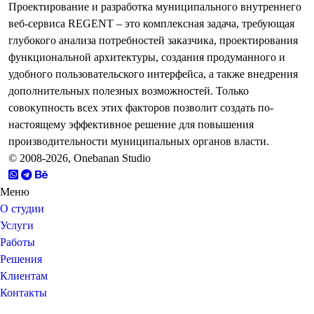
Проектирование и разработка муниципального внутреннего
веб-сервиса REGENT – это комплексная задача, требующая
глубокого анализа потребностей заказчика, проектирования
функциональной архитектуры, создания продуманного и
удобного пользовательского интерфейса, а также внедрения
дополнительных полезных возможностей. Только
совокупность всех этих факторов позволит создать по-
настоящему эффективное решение для повышения
производительности муниципальных органов власти.
© 2008-2026, Onebanan Studio
Меню
О студии
Услуги
Работы
Решения
Клиентам
Контакты