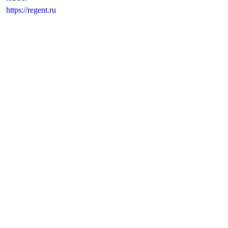
https://regent.ru