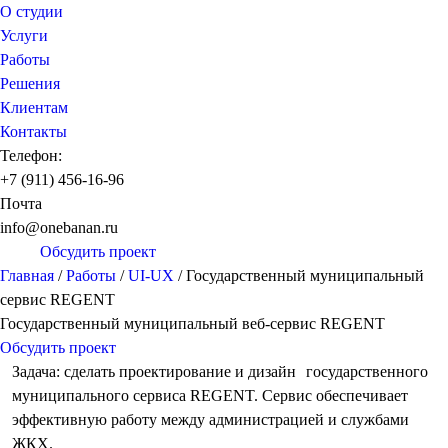
О студии
Услуги
Работы
Решения
Клиентам
Контакты
Телефон:
+7 (911) 456-16-96
Почта
info@onebanan.ru
Обсудить проект
Главная
/
Работы
/
UI-UX
/
Государственный муниципальный
сервис REGENT
Государственный муниципальный веб-сервис REGENT
Обсудить проект
Задача: сделать проектирование и дизайн государственного
муниципального сервиса REGENT. Сервис обеспечивает
эффективную работу между администрацией и службами
ЖКХ.