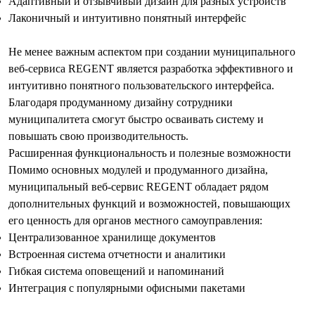
Адаптивный и отзывчивый дизайн для разных устройств
Лаконичный и интуитивно понятный интерфейс
Не менее важным аспектом при создании муниципального
веб-сервиса REGENT является разработка эффективного и
интуитивно понятного пользовательского интерфейса.
Благодаря продуманному дизайну сотрудники
муниципалитета смогут быстро осваивать систему и
повышать свою производительность.
Расширенная функциональность и полезные возможности
Помимо основных модулей и продуманного дизайна,
муниципальный веб-сервис REGENT обладает рядом
дополнительных функций и возможностей, повышающих
его ценность для органов местного самоуправления:
Централизованное хранилище документов
Встроенная система отчетности и аналитики
Гибкая система оповещений и напоминаний
Интеграция с популярными офисными пакетами