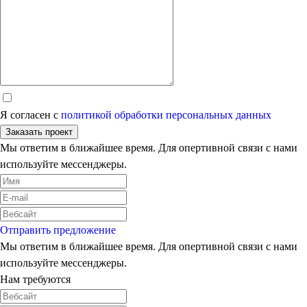
Я согласен с
политикой обработки персональных данных
Заказать проект
Мы ответим в ближайшее время. Для опертивной связи с нами
используйте мессенджеры.
Отправить предложение
Мы ответим в ближайшее время. Для опертивной связи с нами
используйте мессенджеры.
Нам требуются