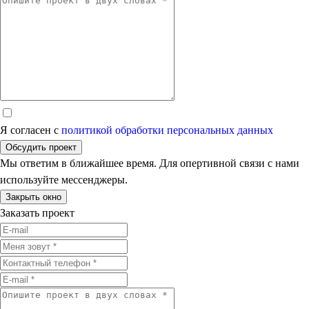
Я согласен с
политикой обработки персональных данных
Обсудить проект
Мы ответим в ближайшее время. Для опертивной связи с нами
используйте мессенджеры.
Закрыть окно
Заказать проект