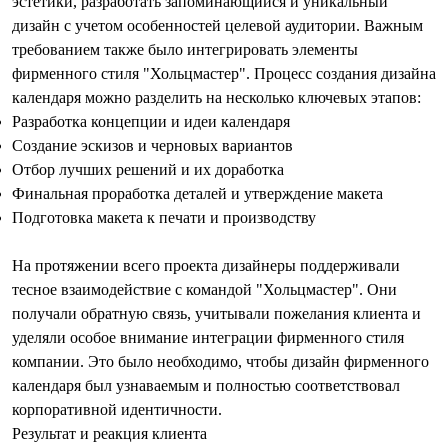
эстетики, разработать запоминающийся и уникальный
дизайн с учетом особенностей целевой аудитории. Важным
требованием также было интегрировать элементы
фирменного стиля "Хольцмастер". Процесс создания дизайна
календаря можно разделить на несколько ключевых этапов:
Разработка концепции и идеи календаря
Создание эскизов и черновых вариантов
Отбор лучших решений и их доработка
Финальная проработка деталей и утверждение макета
Подготовка макета к печати и производству
На протяжении всего проекта дизайнеры поддерживали
тесное взаимодействие с командой "Хольцмастер". Они
получали обратную связь, учитывали пожелания клиента и
уделяли особое внимание интеграции фирменного стиля
компании.
Это было необходимо, чтобы дизайн фирменного
календаря был узнаваемым и полностью соответствовал
корпоративной идентичности.
Результат и реакция клиента