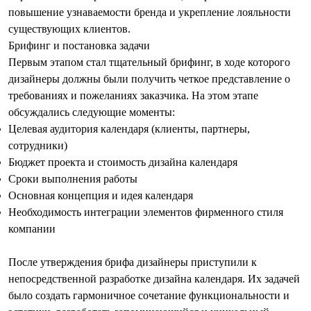
повышение узнаваемости бренда и укрепление лояльности
существующих клиентов.
Брифинг и постановка задачи
Первым этапом стал тщательный брифинг, в ходе которого
дизайнеры должны были получить четкое представление о
требованиях и пожеланиях заказчика. На этом этапе
обсуждались следующие моменты:
Целевая аудитория календаря (клиенты, партнеры,
сотрудники)
Бюджет проекта и
стоимость дизайна календаря
Сроки выполнения работы
Основная концепция и идея календаря
Необходимость интеграции элементов фирменного стиля
компании
После утверждения брифа дизайнеры приступили к
непосредственной
разработке дизайна календаря
. Их задачей
было создать гармоничное сочетание функциональности и