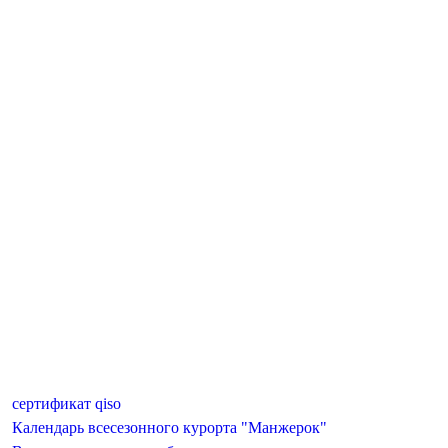
сертификат qiso
Календарь всесезонного курорта "Манжерок"