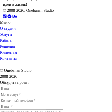
идеи в жизнь!
© 2008-2026, Onebanan Studio
Меню
О студии
Услуги
Работы
Решения
Клиентам
Контакты
© Onebanan Studio
2008-2026
Обсудить проект