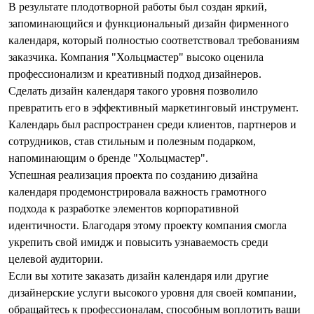
В результате плодотворной работы был создан яркий,
запоминающийся и функциональный
дизайн фирменного
календаря
, который полностью соответствовал требованиям
заказчика. Компания "Хольцмастер" высоко оценила
профессионализм и креативный подход дизайнеров.
Сделать дизайн календаря
такого уровня позволило
превратить его в эффективный маркетинговый инструмент.
Календарь был распространен среди клиентов, партнеров и
сотрудников, став стильным и полезным подарком,
напоминающим о бренде "Хольцмастер".
Успешная реализация проекта по
созданию дизайна
календаря
продемонстрировала важность грамотного
подхода к разработке элементов корпоративной
идентичности. Благодаря этому проекту компания смогла
укрепить свой имидж и повысить узнаваемость среди
целевой аудитории.
Если вы хотите
заказать дизайн календаря
или другие
дизайнерские услуги высокого уровня для своей компании,
обращайтесь к профессионалам, способным воплотить ваши