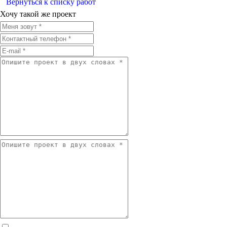
Вернуться к списку работ
Хочу такой же проект