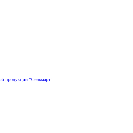
ой продукции "Сельмарт"