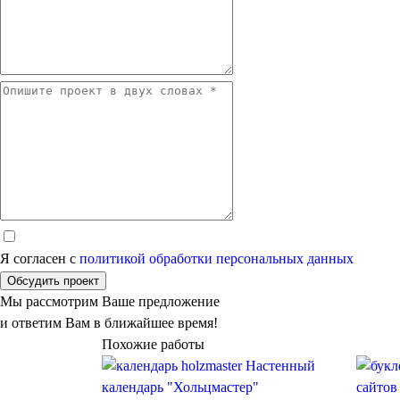
Я согласен с
политикой обработки персональных данных
Обсудить проект
Мы рассмотрим Ваше предложение
и ответим Вам в ближайшее время!
Похожие работы
Настенный
календарь "Хольцмастер"
сайтов