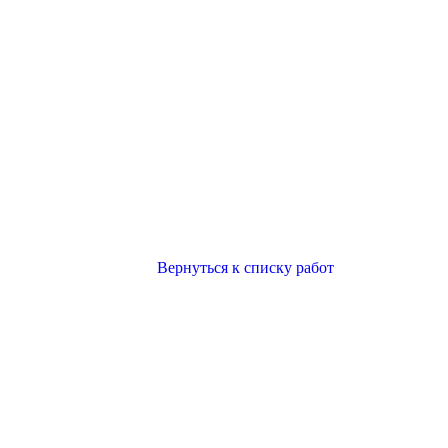
Вернуться к списку работ