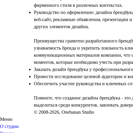
фирменного стиля в различных контекстах.
Руководство по оформлению:
дизайна брендбук
веб-сайт, рекламные объявления, презентации и
других элементов дизайна.
Преимущества грамотно разработанного брендб
узнаваемость бренда и укрепить лояльность кл
коммуникационных материалов компании, что с
моментов, которые необходимо учесть при
разр
Заказать дизайн брендбука
у профессионального
Провести исследование целевой аудитории и ко
Обеспечить участие руководства и ключевых со
Помните, что
создание дизайна брендбука
- это
выделиться среди конкурентов, завоевать довер
© 2008-2026, Onebanan Studio
Меню
О студии