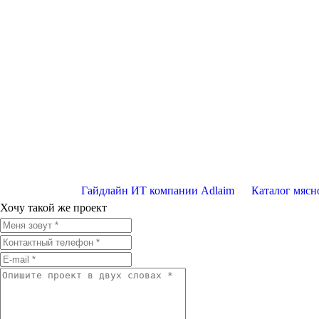
Гайдлайн ИТ компании Adlaim
Каталог мясн
Хочу такой же проект