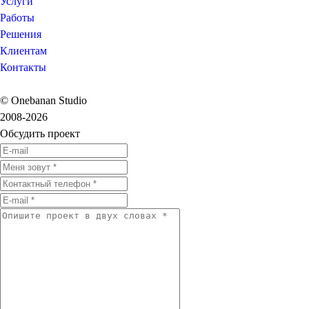
Услуги
Работы
Решения
Клиентам
Контакты
© Onebanan Studio
2008-2026
Обсудить проект