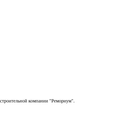
я строительной компании "Ремориум".