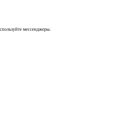
используйте мессенджеры.