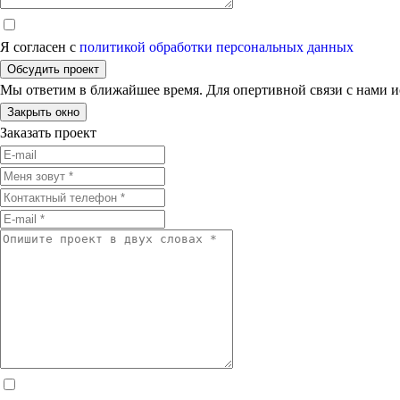
Я согласен с
политикой обработки персональных данных
Обсудить проект
Мы ответим в ближайшее время. Для опертивной связи с нами 
Закрыть окно
Заказать проект