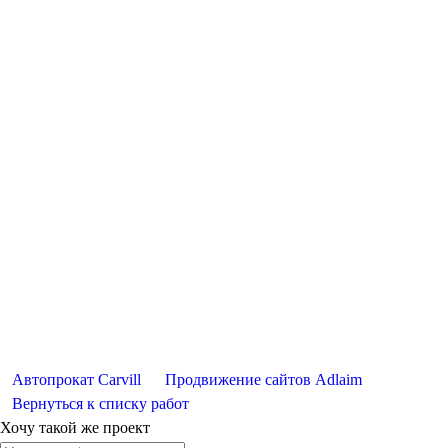
Автопрокат Carvill
Продвижение сайтов Adlaim
Вернуться к списку работ
Хочу такой же проект