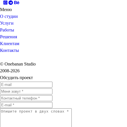
Меню
О студии
Услуги
Работы
Решения
Клиентам
Контакты
© Onebanan Studio
2008-2026
Обсудить проект