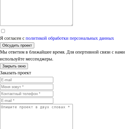
Я согласен с
политикой обработки персональных данных
Обсудить проект
Мы ответим в ближайшее время. Для опертивной связи с нами
используйте мессенджеры.
Закрыть окно
Заказать проект