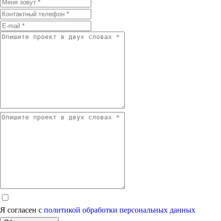
Я согласен с
политикой обработки персональных данных