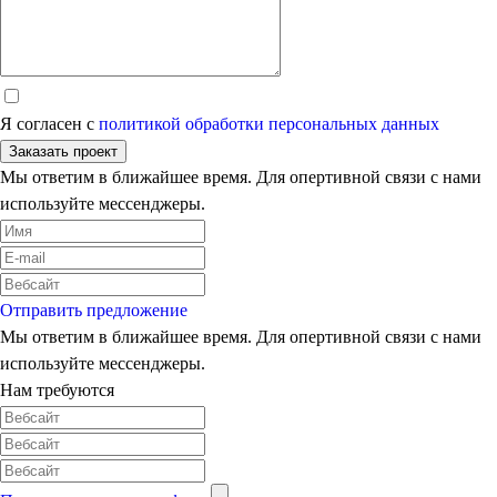
Я согласен с
политикой обработки персональных данных
Заказать проект
Мы ответим в ближайшее время. Для опертивной связи с нами
используйте мессенджеры.
Отправить предложение
Мы ответим в ближайшее время. Для опертивной связи с нами
используйте мессенджеры.
Нам требуются