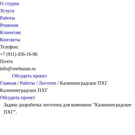
О студии
Услуги
Работы
Решения
Клиентам
Контакты
Телефон:
+7 (911) 456-16-96
Почта
info@onebanan.ru
Обсудить проект
Главная
/
Работы
/
Логотип
/
Калининградское ПХГ
Калининградское ПХГ
Обсудить проект
Задача: разработка логотипа для компании "Калининградское
ПХГ".