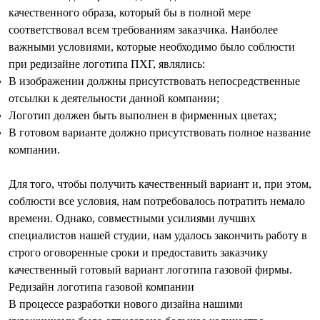
качественного образа, который бы в полной мере
соответствовал всем требованиям заказчика. Наиболее
важными условиями, которые необходимо было соблюсти
при редизайне
логотипа ПХГ
, являлись:
В изображении должны присутствовать непосредственные
отсылки к деятельности данной компании;
Логотип должен быть выполнен в фирменных цветах;
В готовом варианте должно присутствовать полное название
компании.
Для того, чтобы получить качественный вариант и, при этом,
соблюсти все условия, нам потребовалось потратить немало
времени. Однако, совместными усилиями лучших
специалистов нашей студии, нам удалось закончить работу в
строго оговоренные сроки и предоставить заказчику
качественный готовый вариант
логотипа газовой фирмы
.
Редизайн логотипа газовой компании
В процессе разработки нового дизайна нашими