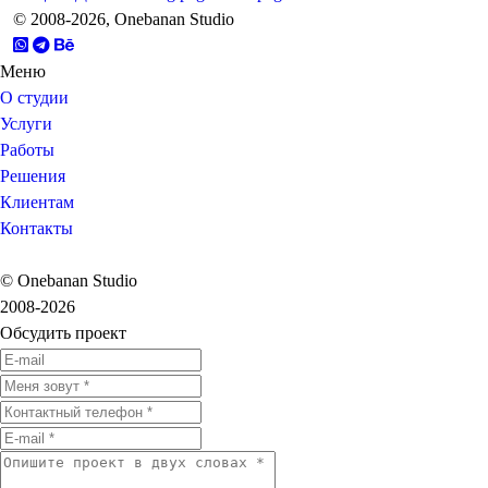
© 2008-2026, Onebanan Studio
Меню
О студии
Услуги
Работы
Решения
Клиентам
Контакты
© Onebanan Studio
2008-2026
Обсудить проект