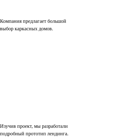
Компания предлагает большой
выбор каркасных домов.
Изучив проект, мы разработали
подробный прототип лендинга.