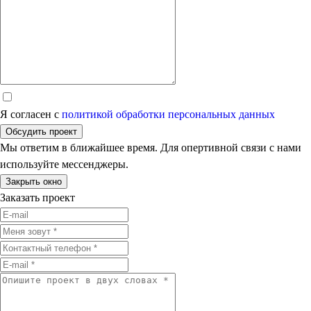
Я согласен с
политикой обработки персональных данных
Обсудить проект
Мы ответим в ближайшее время. Для опертивной связи с нами
используйте мессенджеры.
Закрыть окно
Заказать проект