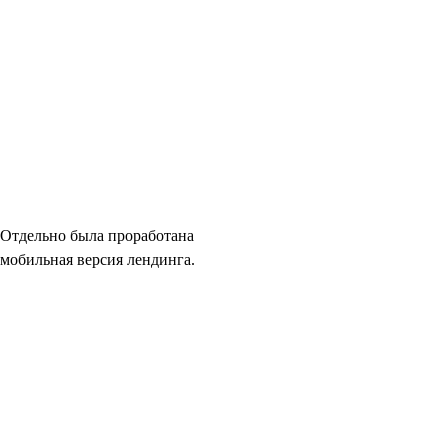
Отдельно была проработана
мобильная версия лендинга.