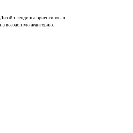
Дизайн лендинга ориентирован
на возрастную аудиторию.