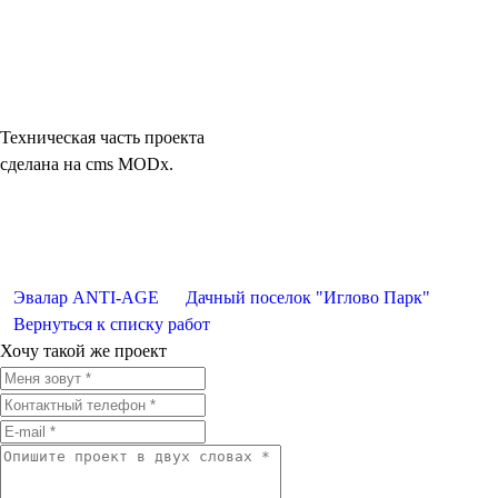
Техническая часть проекта
сделана на cms MODx.
Эвалар ANTI-AGE
Дачный поселок "Иглово Парк"
Вернуться к списку работ
Хочу такой же проект