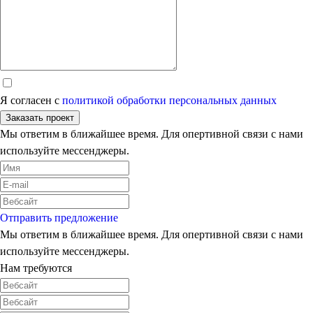
Я согласен с
политикой обработки персональных данных
Заказать проект
Мы ответим в ближайшее время. Для опертивной связи с нами
используйте мессенджеры.
Отправить предложение
Мы ответим в ближайшее время. Для опертивной связи с нами
используйте мессенджеры.
Нам требуются