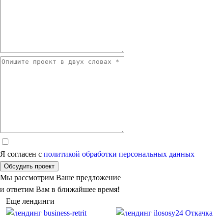
Я согласен с
политикой обработки персональных данных
Обсудить проект
Мы рассмотрим Ваше предложение
и ответим Вам в ближайшее время!
Еще лендинги
Откачка