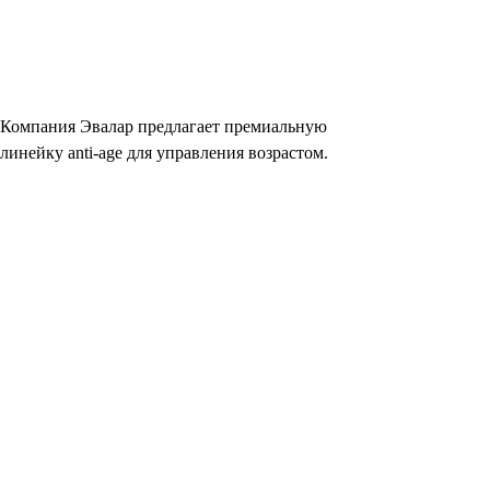
Компания Эвалар предлагает премиальную
линейку anti-age для управления возрастом.