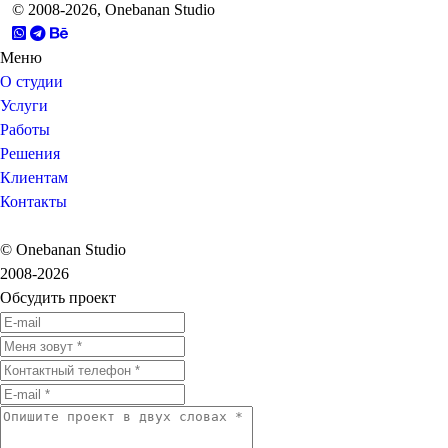
© 2008-2026, Onebanan Studio
Меню
О студии
Услуги
Работы
Решения
Клиентам
Контакты
© Onebanan Studio
2008-2026
Обсудить проект