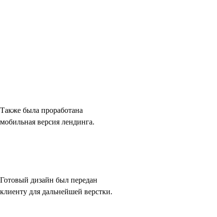
Также была проработана
мобильная версия лендинга.
Готовый дизайн был передан
клиенту для дальнейшей верстки.