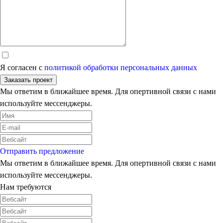
Я согласен с
политикой обработки персональных данных
Заказать проект
Мы ответим в ближайшее время. Для опертивной связи с нами
используйте мессенджеры.
Отправить предложение
Мы ответим в ближайшее время. Для опертивной связи с нами
используйте мессенджеры.
Нам требуются