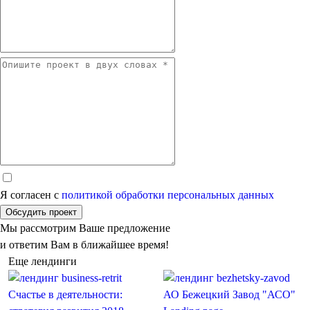
Я согласен с
политикой обработки персональных данных
Обсудить проект
Мы рассмотрим Ваше предложение
и ответим Вам в ближайшее время!
Еще лендинги
Счастье в деятельности:
АО Бежецкий Завод "АСО"