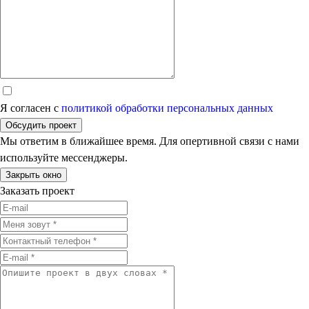
Я согласен с
политикой обработки персональных данных
Обсудить проект
Мы ответим в ближайшее время. Для опертивной связи с нами
используйте мессенджеры.
Закрыть окно
Заказать проект