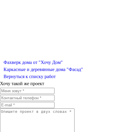
Фахверк дома от "Хочу Дом"
Каркасные и деревянные дома "Фасад"
Вернуться к списку работ
Хочу такой же проект