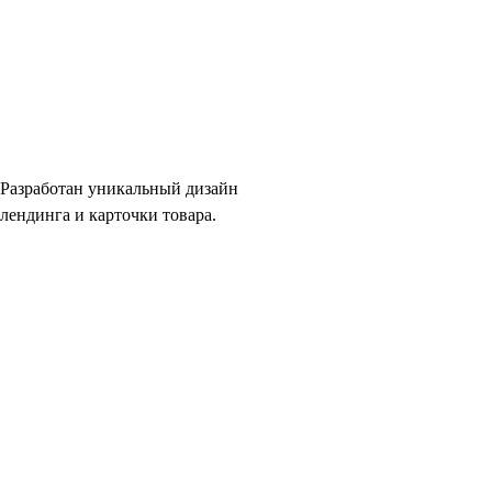
Разработан уникальный дизайн
лендинга и карточки товара.