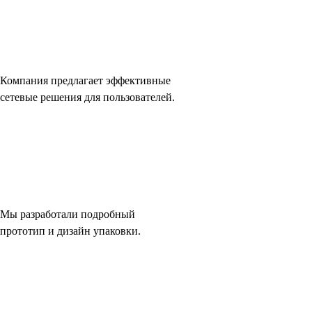
Компания предлагает эффективные
сетевые решения для пользователей.
Мы разработали подробный
прототип и дизайн упаковки.