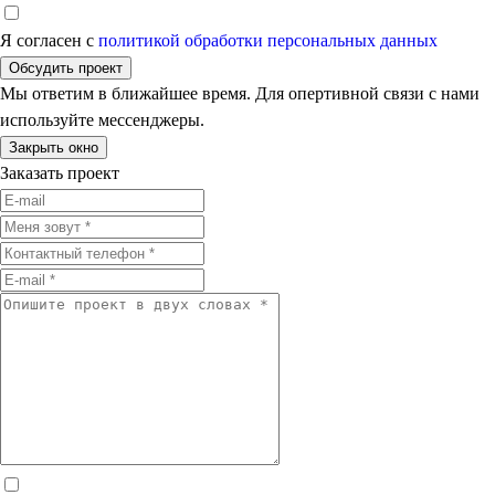
Я согласен с
политикой обработки персональных данных
Обсудить проект
Мы ответим в ближайшее время. Для опертивной связи с нами
используйте мессенджеры.
Закрыть окно
Заказать проект