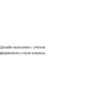
Дизайн выполнен с учетом
фирменного стиля клиента.