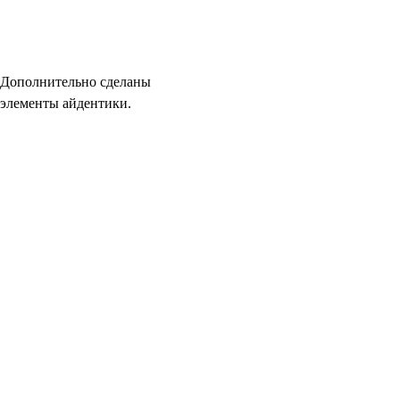
Дополнительно сделаны
элементы айдентики.