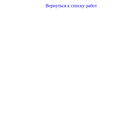
Вернуться к списку работ