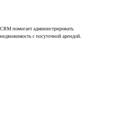
CRM помогает администрировать
недвижимость с посуточной арендой.