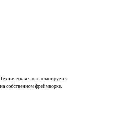
Техническая часть планируется
на собственном фреймворке.