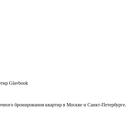
тир Glavbook
очного бронирования квартир в Москве и Санкт-Петербурге.