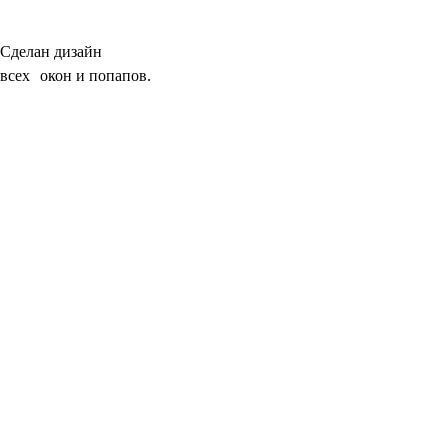
Сделан дизайн
всех окон и попапов.