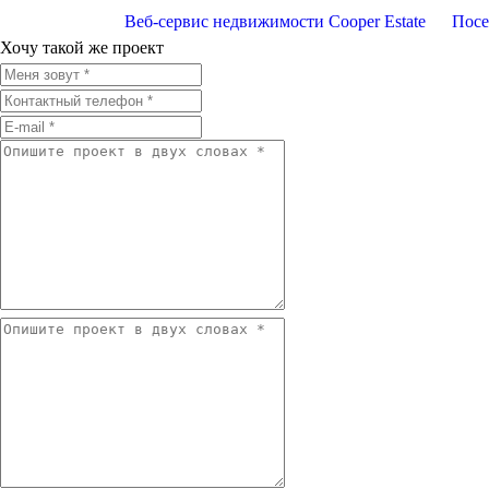
Веб-сервис недвижимости Cooper Estate
Посе
Хочу такой же проект