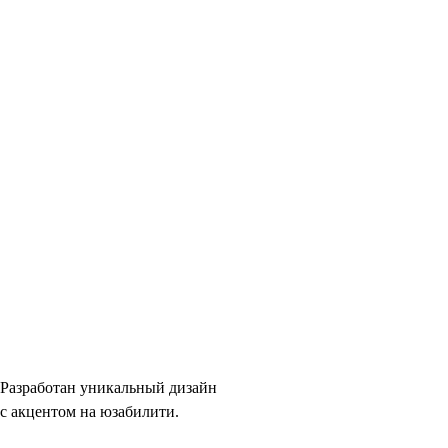
Разработан уникальный дизайн
с акцентом на юзабилити.