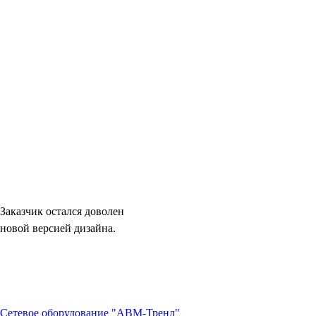
Заказчик остался доволен
новой версией дизайна.
Сетевое оборудование "АВМ-Тренд"