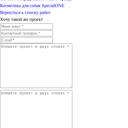
Косметика для собак SpecialONE
Вернуться к списку работ
Хочу такой же проект