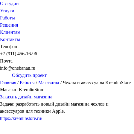
О студии
Услуги
Работы
Решения
Клиентам
Контакты
Телефон:
+7 (911) 456-16-96
Почта
info@onebanan.ru
Обсудить проект
Главная
/
Работы
/
Магазины
/
Чехлы и аксессуары KremlinStore
Магазин KremlinStore
Заказать дизайн магазина
Задача: разработать новый дизайн магазина чехлов и
аксессуаров для техники Apple.
https://kremlinstore.ru/