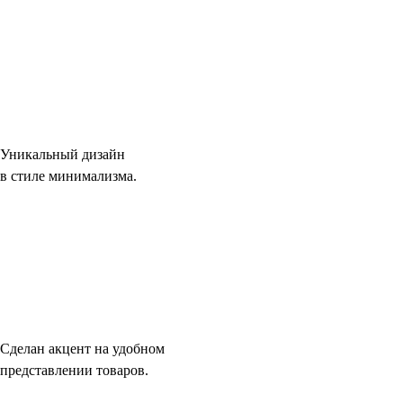
Уникальный дизайн
в стиле минимализма.
Сделан акцент на удобном
представлении товаров.