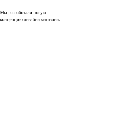
Мы разработали новую
концепцию дизайна магазина.