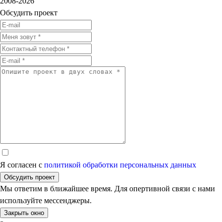
2008-2026
Обсудить проект
Я согласен с
политикой обработки персональных данных
Обсудить проект
Мы ответим в ближайшее время. Для опертивной связи с нами
используйте мессенджеры.
Закрыть окно