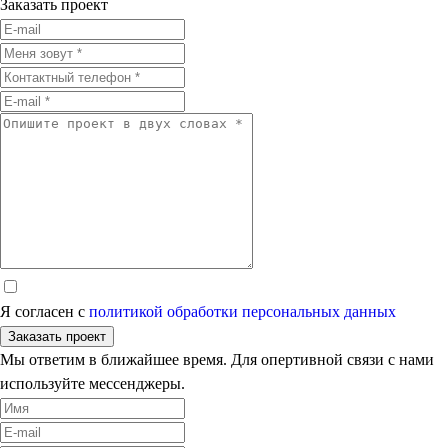
Заказать проект
Я согласен с
политикой обработки персональных данных
Заказать проект
Мы ответим в ближайшее время. Для опертивной связи с нами
используйте мессенджеры.