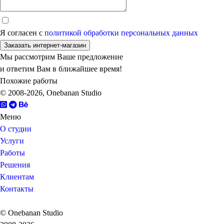
Я согласен с
политикой обработки персональных данных
Заказать интернет-магазин
Мы рассмотрим Ваше предложение
и ответим Вам в ближайшее время!
Похожие работы
© 2008-2026, Onebanan Studio
Меню
О студии
Услуги
Работы
Решения
Клиентам
Контакты
© Onebanan Studio