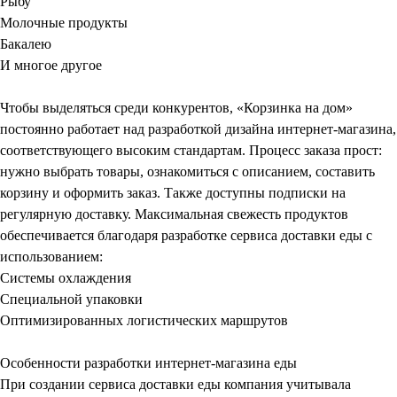
Рыбу
Молочные продукты
Бакалею
И многое другое
Чтобы выделяться среди конкурентов, «Корзинка на дом»
постоянно работает над
разработкой дизайна интернет-магазина
,
соответствующего высоким стандартам. Процесс заказа прост:
нужно выбрать товары, ознакомиться с описанием, составить
корзину и оформить заказ. Также доступны подписки на
регулярную доставку. Максимальная свежесть продуктов
обеспечивается благодаря разработке сервиса доставки еды с
использованием:
Системы охлаждения
Специальной упаковки
Оптимизированных логистических маршрутов
Особенности разработки интернет-магазина еды
При
создании сервиса доставки еды
компания учитывала