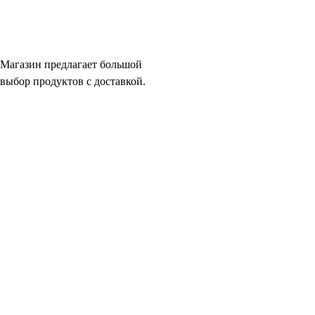
Магазин предлагает большой
выбор продуктов с доставкой.