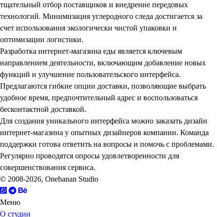
тщательный отбор поставщиков и внедрение передовых
технологий. Минимизация углеродного следа достигается за
счет использования экологически чистой упаковки и
оптимизации логистики.
Разработка интернет-магазина еды
является ключевым
направлением деятельности, включающим добавление новых
функций и улучшение пользовательского интерфейса.
Предлагаются гибкие опции доставки, позволяющие выбрать
удобное время, предпочтительный адрес и воспользоваться
бесконтактной доставкой.
Для создания уникального интерфейса можно
заказать дизайн
интернет-магазина
у опытных дизайнеров компании. Команда
поддержки готова ответить на вопросы и помочь с проблемами.
Регулярно проводятся опросы удовлетворенности для
совершенствования сервиса.
© 2008-2026, Onebanan Studio
Меню
О студии