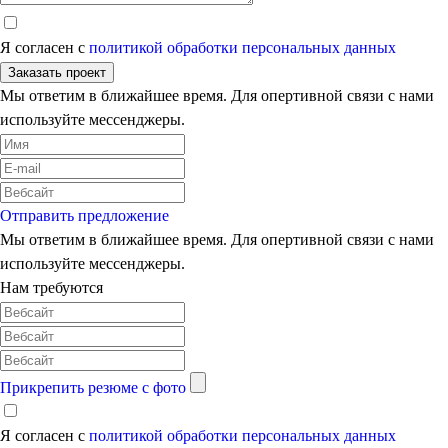
Я согласен с
политикой обработки персональных данных
Заказать проект
Мы ответим в ближайшее время. Для опертивной связи с нами
используйте мессенджеры.
Отправить предложение
Мы ответим в ближайшее время. Для опертивной связи с нами
используйте мессенджеры.
Нам требуются
Прикрепить резюме с фото
Я согласен с
политикой обработки персональных данных