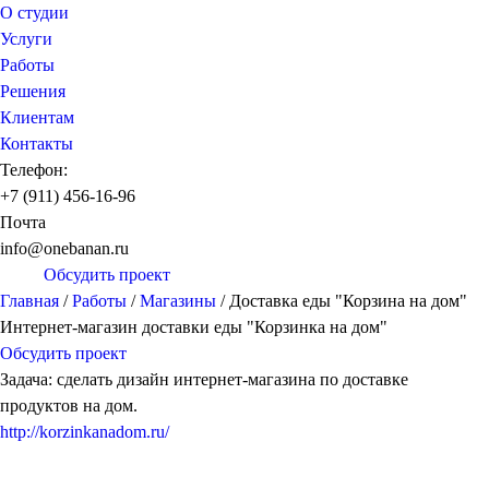
О студии
Услуги
Работы
Решения
Клиентам
Контакты
Телефон:
+7 (911) 456-16-96
Почта
info@onebanan.ru
Обсудить проект
Главная
/
Работы
/
Магазины
/
Доставка еды "Корзина на дом"
Интернет-магазин доставки еды "Корзинка на дом"
Обсудить проект
Задача: сделать дизайн интернет-магазина по доставке
продуктов на дом.
http://korzinkanadom.ru/