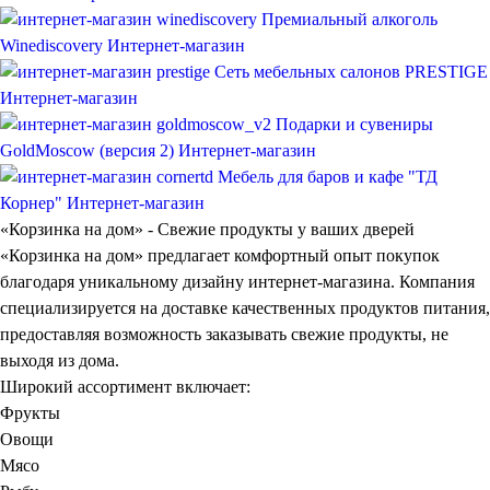
Премиальный алкоголь
Winediscovery
Интернет-магазин
Сеть мебельных салонов PRESTIGE
Интернет-магазин
Подарки и сувениры
GoldMoscow (версия 2)
Интернет-магазин
Мебель для баров и кафе "ТД
Корнер"
Интернет-магазин
«Корзинка на дом» - Свежие продукты у ваших дверей
«Корзинка на дом» предлагает комфортный опыт покупок
благодаря
уникальному дизайну интернет-магазина
. Компания
специализируется на доставке качественных продуктов питания,
предоставляя возможность заказывать свежие продукты, не
выходя из дома.
Широкий ассортимент включает:
Фрукты
Овощи
Мясо