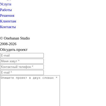
Услуги
Работы
Решения
Клиентам
Контакты
© Onebanan Studio
2008-2026
Обсудить проект