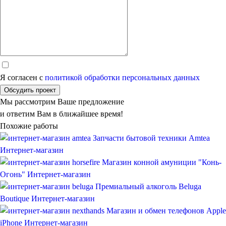
Я согласен с
политикой обработки персональных данных
Обсудить проект
Мы рассмотрим Ваше предложение
и ответим Вам в ближайшее время!
Похожие работы
Запчасти бытовой техники Amtea
Интернет-магазин
Магазин конной амуниции "Конь-
Огонь"
Интернет-магазин
Премиальный алкоголь Beluga
Boutique
Интернет-магазин
Магазин и обмен телефонов Apple
iPhone
Интернет-магазин