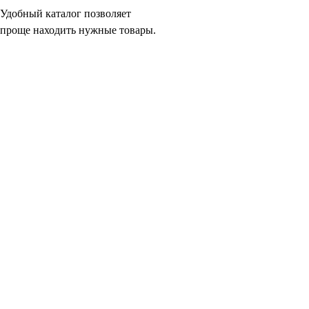
Удобный каталог позволяет
проще находить нужные товары.