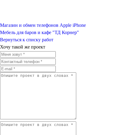
Магазин и обмен телефонов Apple iPhone
Мебель для баров и кафе "ТД Корнер"
Вернуться к списку работ
Хочу такой же проект