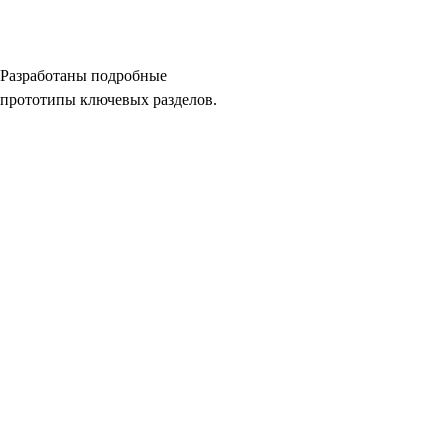
Разработаны подробные
прототипы ключевых разделов.