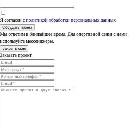
Я согласен с
политикой обработки персональных данных
Обсудить проект
Мы ответим в ближайшее время. Для опертивной связи с нами
используйте мессенджеры.
Закрыть окно
Заказать проект