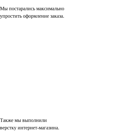
Мы постарались максимально
упростить оформление заказа.
Также мы выполнили
верстку интернет-магазина.