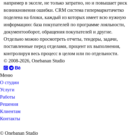
например в экселе, не только затратно, но и повышает риск
возникновения ошибки.
CRM система гипермаркетачетко
поделена на блоки, каждый из которых имеет всю нужную
информацию: база покупателей по программе лояльности,
документооборот, обращения покупателей и другие.
Отдельно можно просмотреть отчеты, тендеры, задачи,
поставленные перед отделами, процент их выполнения,
контролируя весь процесс в целом или по отдельности.
© 2008-2026, Onebanan Studio
Меню
О студии
Услуги
Работы
Решения
Клиентам
Контакты
© Onebanan Studio