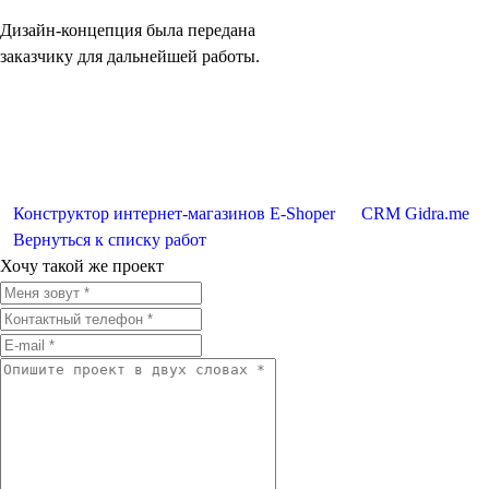
Дизайн-концепция была передана
заказчику для дальнейшей работы.
Конструктор интернет-магазинов E-Shoper
CRM Gidra.me
Вернуться к списку работ
Хочу такой же проект