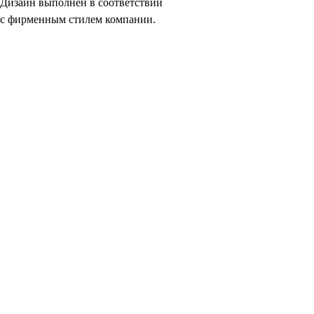
Дизайн выполнен в соответствии
с фирменным стилем компании.