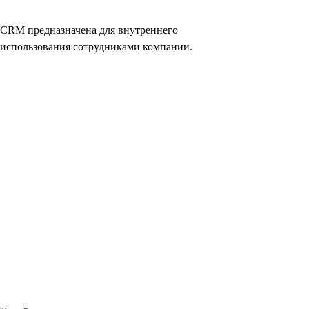
CRM предназначена для внутреннего
использования сотрудниками компании.