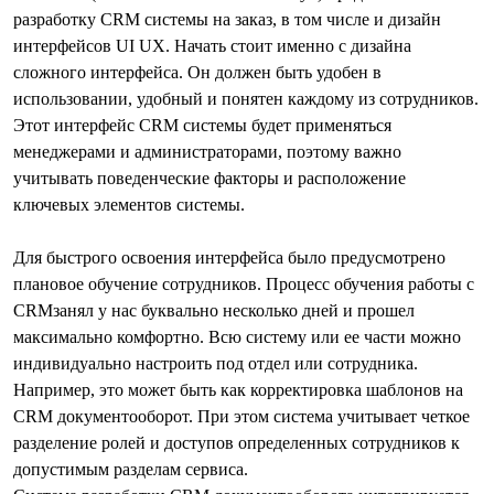
разработку CRM системы на заказ
, в том числе и
дизайн
интерфейсов UI UX
.
Начать стоит именно с дизайна
сложного интерфейса. Он должен быть удобен в
использовании, удобный и понятен каждому из сотрудников.
Этот интерфейс CRM системы будет применяться
менеджерами и администраторами, поэтому важно
учитывать поведенческие факторы и расположение
ключевых элементов системы.
Для быстрого освоения интерфейса было предусмотрено
плановое обучение сотрудников. Процесс обучения работы с
CRMзанял у нас буквально несколько дней и прошел
максимально комфортно. Всю систему или ее части можно
индивидуально настроить под отдел или сотрудника.
Например, это может быть как корректировка шаблонов на
CRM документооборот. При этом система учитывает четкое
разделение ролей и доступов определенных сотрудников к
допустимым разделам сервиса.