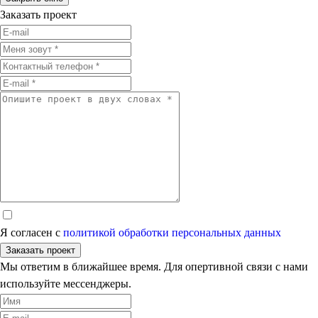
Заказать проект
Я согласен с
политикой обработки персональных данных
Заказать проект
Мы ответим в ближайшее время. Для опертивной связи с нами
используйте мессенджеры.