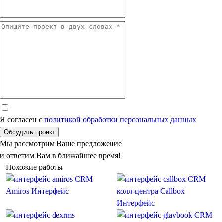
Я согласен с
политикой обработки персональных данных
Обсудить проект
Мы рассмотрим Ваше предложение
и ответим Вам в ближайшее время!
Похожие работы
CRM
CRM
Amiros
Интерфейс
колл-центра Callbox
Интерфейс
CRM