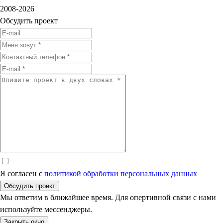
2008-2026
Обсудить проект
Я согласен с
политикой обработки персональных данных
Обсудить проект
Мы ответим в ближайшее время. Для опертивной связи с нами
используйте мессенджеры.
Закрыть окно