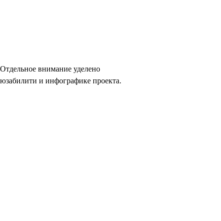
Отдельное внимание уделено
юзабилити и инфографике проекта.